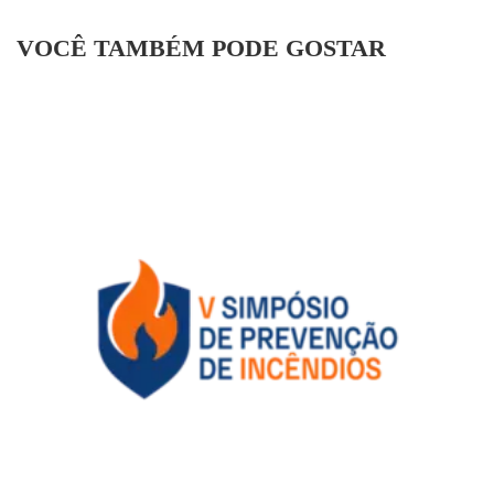
VOCÊ TAMBÉM PODE GOSTAR