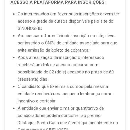
ACESSO A PLATAFORMA PARA INSCRIÇÕES:
Os interessados em fazer suas inscrições devem ter
acesso a grade de cursos disponíveis pelo site do
SINDHOSFIL;
Ao acessar o formulário de inscrição no site, deve
ser inserido o CNPJ de entidade associada para que
evite emissão de boleto de cobrança;
Após a realização da inscrição o interessado
receberá um link de acesso ao curso com
possibilidade de 02 (dois) acessos no prazo de 60
(sessenta) dias
O candidato que fizer mais cursos pela mesma
entidade receberá uma pequena lembrança como
incentivo e cortesia
A entidade que enviar o maior quantitativo de
colaboradores poderá concorrer ao prêmio
Destaque Santa Casa que é entregue anualmente no