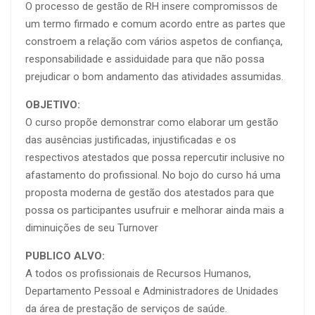
O processo de gestão de RH insere compromissos de
um termo firmado e comum acordo entre as partes que
constroem a relação com vários aspetos de confiança,
responsabilidade e assiduidade para que não possa
prejudicar o bom andamento das atividades assumidas.
OBJETIVO
:
O curso propõe demonstrar como elaborar um gestão
das ausências justificadas, injustificadas e os
respectivos atestados que possa repercutir inclusive no
afastamento do profissional. No bojo do curso há uma
proposta moderna de gestão dos atestados para que
possa os participantes usufruir e melhorar ainda mais a
diminuições de seu Turnover
PUBLICO ALVO:
A todos os profissionais de Recursos Humanos,
Departamento Pessoal e Administradores de Unidades
da área de prestação de serviços de saúde.