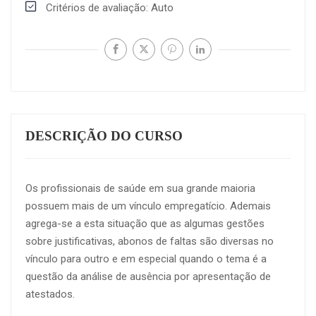
Critérios de avaliação
Auto
DESCRIÇÃO DO CURSO
Os profissionais de saúde em sua grande maioria
possuem mais de um vínculo empregatício. Ademais
agrega-se a esta situação que as algumas gestões
sobre justificativas, abonos de faltas são diversas no
vínculo para outro e em especial quando o tema é a
questão da análise de ausência por apresentação de
atestados.