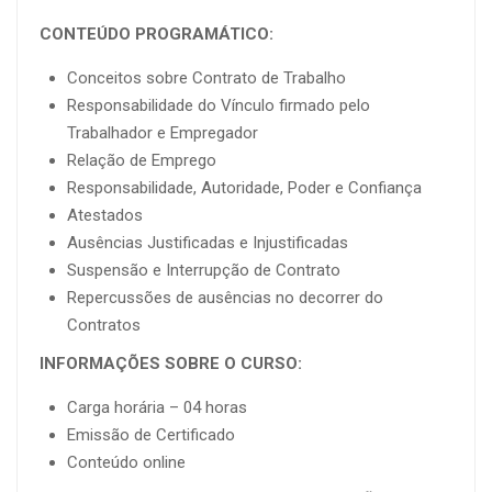
CONTEÚDO PROGRAMÁTICO:
Conceitos sobre Contrato de Trabalho
Responsabilidade do Vínculo firmado pelo
Trabalhador e Empregador
Relação de Emprego
Responsabilidade, Autoridade, Poder e Confiança
Atestados
Ausências Justificadas e Injustificadas
Suspensão e Interrupção de Contrato
Repercussões de ausências no decorrer do
Contratos
INFORMAÇÕES SOBRE O CURSO:
Carga horária – 04 horas
Emissão de Certificado
Conteúdo online