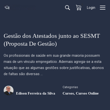
0
Login
Gestão dos Atestados junto ao SESMT
(Proposta De Gestão)
Os profissionais de saúde em sua grande maioria possuem
mais de um vínculo empregatício. Ademais agrega-se a esta
situação que as algumas gestões sobre justificativas, abonos
de faltas são diversas …
Categorias
Edison Ferreira da Silva
Cursos
,
Cursos Online