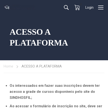
0
Login
ACESSO A
PLATAFORMA
Home
ACESSO A PLATAFORMA
Os interessados em fazer suas inscrições devem ter
acesso a grade de cursos disponíveis pelo site do
SINDHOSFIL;
Ao acessar o formulário de inscrição no site, deve ser