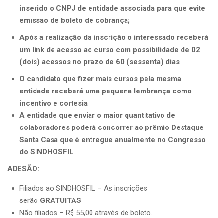
inserido o CNPJ de entidade associada para que evite
emissão de boleto de cobrança;
Após a realização da inscrição o interessado receberá
um link de acesso ao curso com possibilidade de 02
(dois) acessos no prazo de 60 (sessenta) dias
O candidato que fizer mais cursos pela mesma
entidade receberá uma pequena lembrança como
incentivo e cortesia
A entidade que enviar o maior quantitativo de
colaboradores poderá concorrer ao prêmio Destaque
Santa Casa que é entregue anualmente no Congresso
do SINDHOSFIL
ADESÃO:
Filiados ao SINDHOSFIL – As inscrições
serão
GRATUITAS
Não filiados – R$ 55,00 através de boleto.