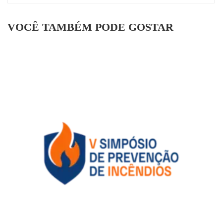
VOCÊ TAMBÉM PODE GOSTAR