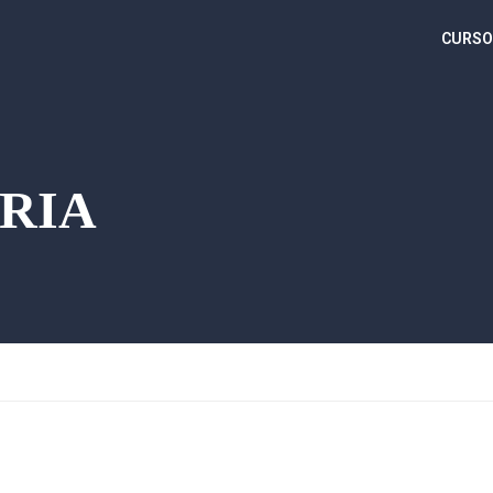
CURSO
RIA