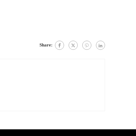
Share: