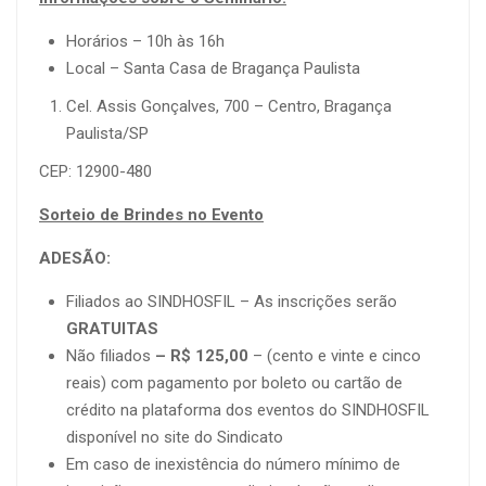
Horários – 10h às 16h
Local – Santa Casa de Bragança Paulista
Cel. Assis Gonçalves, 700 – Centro, Bragança
Paulista/SP
CEP: 12900-480
Sorteio de Brindes no Evento
ADESÃO:
Filiados ao SINDHOSFIL – As inscrições serão
GRATUITAS
Não filiados
– R$ 125,00
– (cento e vinte e cinco
reais) com pagamento por boleto ou cartão de
crédito na plataforma dos eventos do SINDHOSFIL
disponível no site do Sindicato
Em caso de inexistência do número mínimo de