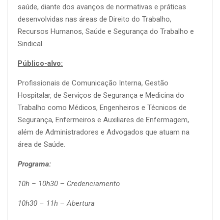
saúde, diante dos avanços de normativas e práticas
desenvolvidas nas áreas de Direito do Trabalho,
Recursos Humanos, Saúde e Segurança do Trabalho e
Sindical.
Público-alvo:
Profissionais de Comunicação Interna, Gestão
Hospitalar, de Serviços de Segurança e Medicina do
Trabalho como Médicos, Engenheiros e Técnicos de
Segurança, Enfermeiros e Auxiliares de Enfermagem,
além de Administradores e Advogados que atuam na
área de Saúde.
Programa:
10h – 10h30 – Credenciamento
10h30 – 11h – Abertura