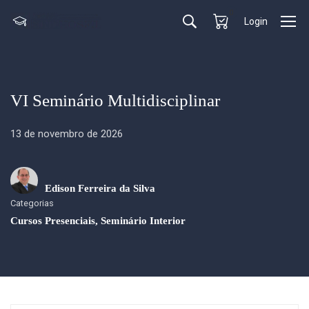
0
Login
VI Seminário Multidisciplinar
13 de novembro de 2026
Edison Ferreira da Silva
Categorias
Cursos Presenciais
,
Seminário Interior