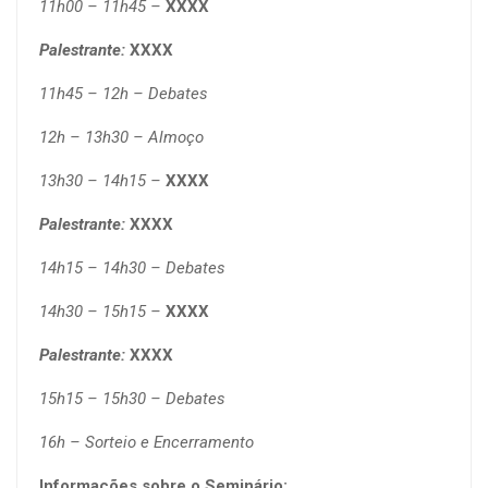
11h00 – 11h45 –
XXXX
Palestrante:
XXXX
11h45 – 12h – Debates
12h – 13h30 – Almoço
13h30 – 14h15 –
XXXX
Palestrante:
XXXX
14h15 – 14h30 – Debates
14h30 – 15h15 –
XXXX
Palestrante:
XXXX
15h15 – 15h30 – Debates
16h – Sorteio e Encerramento
Informações sobre o Seminário: