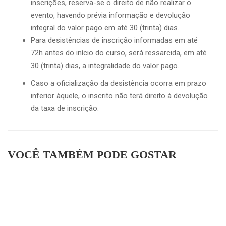
inscrições, reserva-se o direito de não realizar o
evento, havendo prévia informação e devolução
integral do valor pago em até 30 (trinta) dias.
Para desistências de inscrição informadas em até
72h antes do início do curso, será ressarcida, em até
30 (trinta) dias, a integralidade do valor pago.
Caso a oficialização da desistência ocorra em prazo
inferior àquele, o inscrito não terá direito à devolução
da taxa de inscrição.
VOCÊ TAMBÉM PODE GOSTAR