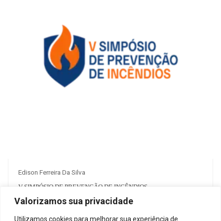
Edison Ferreira Da Silva
V SIMPÓSIO DE PREVENÇÃO DE INCÊNDIOS
Valorizamos sua privacidade
R$ 125.00
Utilizamos cookies para melhorar sua experiência de
1
38