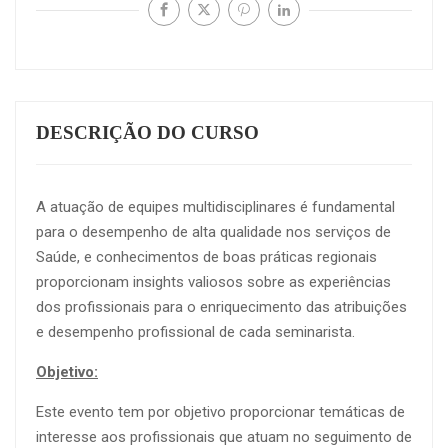
DESCRIÇÃO DO CURSO
A atuação de equipes multidisciplinares é fundamental
para o desempenho de alta qualidade nos serviços de
Saúde, e conhecimentos de boas práticas regionais
proporcionam insights valiosos sobre as experiências
dos profissionais para o enriquecimento das atribuições
e desempenho profissional de cada seminarista.
Objetivo:
Este evento tem por objetivo proporcionar temáticas de
interesse aos profissionais que atuam no seguimento de