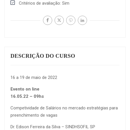
Critérios de avaliação
Sim
DESCRIÇÃO DO CURSO
16 a 19 de maio de 2022
Evento on line
16.0
5
.22 – 09hs
Competividade de Salários no mercado estratégias para
preenchimento de vagas
Dr. Edison Ferreira da Silva – SINDHSOFIL SP