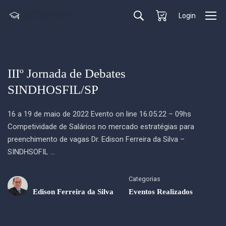
0
Login
IIIº Jornada de Debates
SINDHOSFIL/SP
16 a 19 de maio de 2022 Evento on line 16.05.22 – 09hs
Competividade de Salários no mercado estratégias para
preenchimento de vagas Dr. Edison Ferreira da Silva –
SINDHSOFIL …
Categorias
Edison Ferreira da Silva
Eventos Realizados