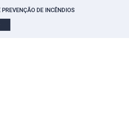
E PREVENÇÃO DE INCÊNDIOS
O